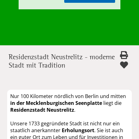
Residenzstadt Neustrelitz - moderne
Stadt mit Tradition
Nur 100 Kilometer nördlich von Berlin und mitten
in der Mecklenburgischen Seenplatte
liegt die
Residenzstadt Neustrelitz
.
Unsere 1733 gegründete Stadt ist nicht nur ein
staatlich anerkannter
Erholungsort
. Sie ist auch
ein guter Ort zum Leben und für Investitionen in