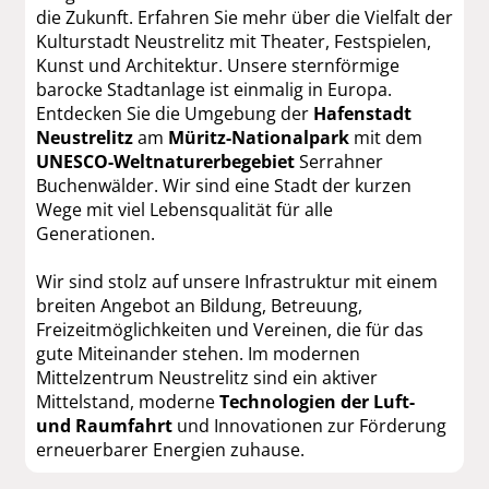
die Zukunft. Erfahren Sie mehr über die Vielfalt der
Kulturstadt Neustrelitz mit Theater, Festspielen,
Kunst und Architektur. Unsere sternförmige
barocke Stadtanlage ist einmalig in Europa.
Entdecken Sie die Umgebung der
Hafenstadt
Neustrelitz
am
Müritz-Nationalpark
mit dem
UNESCO-Weltnaturerbegebiet
Serrahner
Buchenwälder. Wir sind eine Stadt der kurzen
Wege mit viel Lebensqualität für alle
Generationen.
Wir sind stolz auf unsere Infrastruktur mit einem
breiten Angebot an Bildung, Betreuung,
Freizeitmöglichkeiten und Vereinen, die für das
gute Miteinander stehen. Im modernen
Mittelzentrum Neustrelitz sind ein aktiver
Mittelstand, moderne
Technologien der Luft-
und Raumfahrt
und Innovationen zur Förderung
erneuerbarer Energien zuhause.