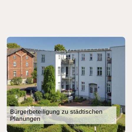
Bürgerbeteiligung zu städtischen
Planungen