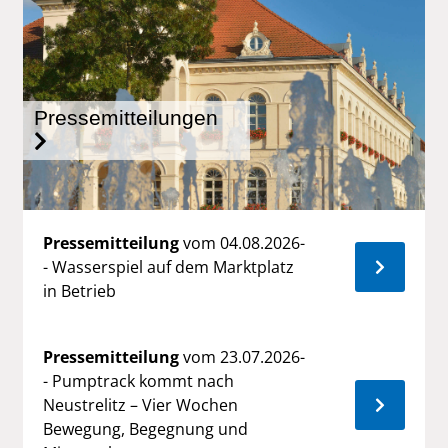
Pressemitteilungen
Pressemitteilung
vom 04.08.2026-
- Wasserspiel auf dem Marktplatz
in Betrieb
Pressemitteilung
vom 23.07.2026-
- Pumptrack kommt nach
Neustrelitz – Vier Wochen
Bewegung, Begegnung und