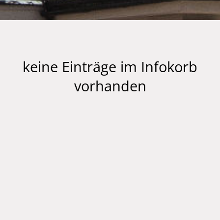
keine Einträge im Infokorb
vorhanden