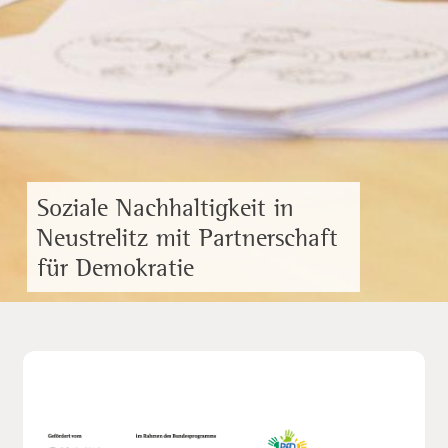
Soziale Nachhaltigkeit in
Neustrelitz mit Partnerschaft
für Demokratie