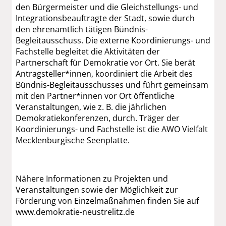
den Bürgermeister und die Gleichstellungs- und
Integrationsbeauftragte der Stadt, sowie durch
den ehrenamtlich tätigen Bündnis-
Begleitausschuss. Die externe Koordinierungs- und
Fachstelle begleitet die Aktivitäten der
Partnerschaft für Demokratie vor Ort. Sie berät
Antragsteller*innen, koordiniert die Arbeit des
Bündnis-Begleitausschusses und führt gemeinsam
mit den Partner*innen vor Ort öffentliche
Veranstaltungen, wie z. B. die jährlichen
Demokratiekonferenzen, durch. Träger der
Koordinierungs- und Fachstelle ist die AWO Vielfalt
Mecklenburgische Seenplatte.
Nähere Informationen zu Projekten und
Veranstaltungen sowie der Möglichkeit zur
Förderung von Einzelmaßnahmen finden Sie auf
www.demokratie-neustrelitz.de