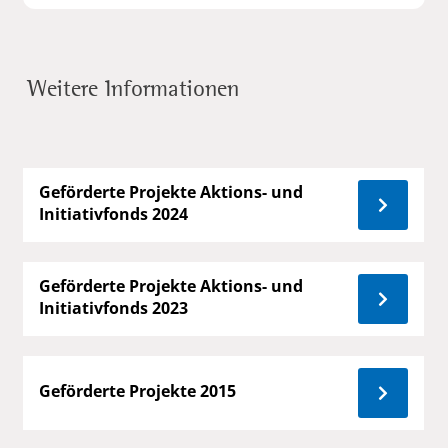
Weitere Informationen
Geförderte Projekte Aktions- und
Initiativfonds 2024
Geförderte Projekte Aktions- und
Initiativfonds 2023
Geförderte Projekte 2015