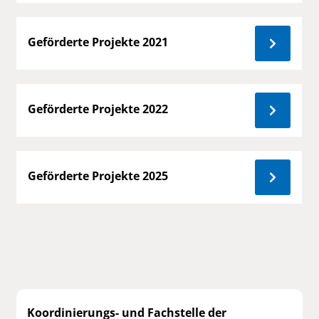
Geförderte Projekte 2021
Geförderte Projekte 2022
Geförderte Projekte 2025
Koordinierungs- und Fachstelle der