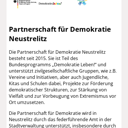
Partnerschaft für Demokratie
Neustrelitz
Die Partnerschaft für Demokratie Neustrelitz
besteht seit 2015. Sie ist Teil des
Bundesprogramms „Demokratie Leben!“ und
unterstützt zivilgesellschaftliche Gruppen, wie z.B.
Vereine und Initiativen, aber auch Jugendliche,
Kitas und Schulen dabei, Projekte zur Förderung
demokratischer Strukturen, zur Stärkung von
Vielfalt und zur Vorbeugung von Extremismus vor
Ort umzusetzen.
Die Partnerschaft für Demokratie wird in
Neustrelitz durch das federführende Amt in der
Stadtverwaltung unterstützt, insbesondere durch