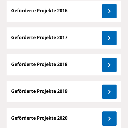
Geförderte Projekte 2016
Geförderte Projekte 2017
Geförderte Projekte 2018
Geförderte Projekte 2019
Geförderte Projekte 2020