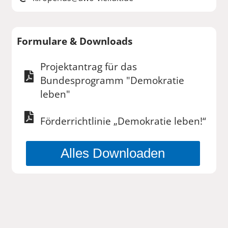
Formulare & Downloads
Projektantrag für das
Bundesprogramm "Demokratie
leben"
Förderrichtlinie „Demokratie leben!“
Alles Downloaden