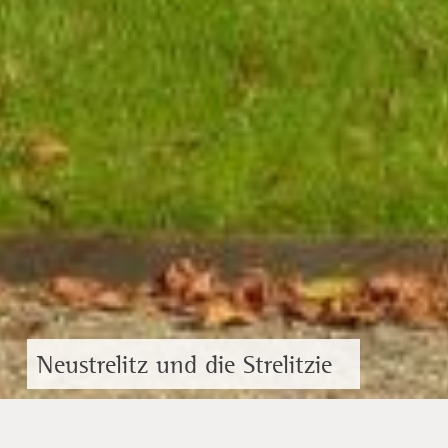
Neustrelitz und die Strelitzie