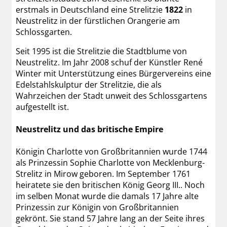
erstmals in Deutschland eine Strelitzie
1822
in
Neustrelitz in der fürstlichen Orangerie am
Schlossgarten.
Seit 1995 ist die Strelitzie die Stadtblume von
Neustrelitz. Im Jahr 2008 schuf der Künstler René
Winter mit Unterstützung eines Bürgervereins eine
Edelstahlskulptur der Strelitzie, die als
Wahrzeichen der Stadt unweit des Schlossgartens
aufgestellt ist.
Neustrelitz und das britische Empire
Königin Charlotte von Großbritannien wurde 1744
als Prinzessin Sophie Charlotte von Mecklenburg-
Strelitz in Mirow geboren. Im September 1761
heiratete sie den britischen König Georg III.. Noch
im selben Monat wurde die damals 17 Jahre alte
Prinzessin zur Königin von Großbritannien
gekrönt. Sie stand 57 Jahre lang an der Seite ihres