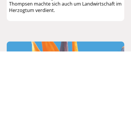
Thompsen machte sich auch um Landwirtschaft im
Herzogtum verdient.