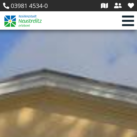
03981 4534-0