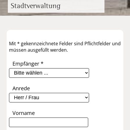
Stadtverwaltung
Mit * gekennzeichnete Felder sind Pflichtfelder und
müssen ausgefüllt werden.
Empfänger *
Anrede
Vorname