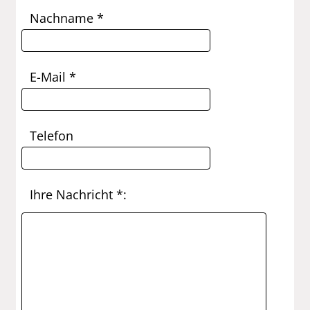
Nachname *
E-Mail *
Telefon
Ihre Nachricht *: