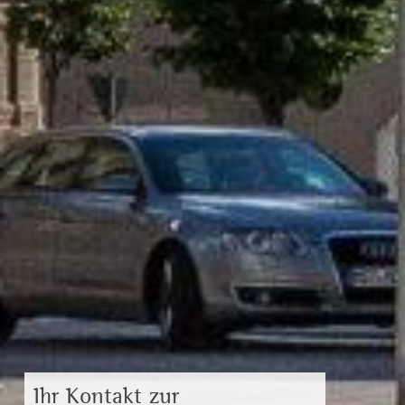
Ihr Kontakt zur