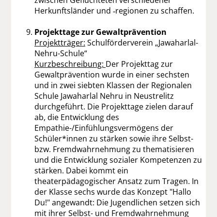
Herkunftsländer und ‑regionen zu schaffen.
Projekttage zur Gewaltprävention
Projektträger:
Schulförderverein „Jawaharlal-
Nehru-Schule“
Kurzbeschreibung:
Der Projekttag zur
Gewaltprävention wurde in einer sechsten
und in zwei siebten Klassen der Regionalen
Schule Jawaharlal Nehru in Neustrelitz
durchgeführt. Die Projekttage zielen darauf
ab, die Entwicklung des
Empathie-/Einfühlungsvermögens der
Schüler*innen zu stärken sowie ihre Selbst-
bzw. Fremdwahrnehmung zu thematisieren
und die Entwicklung sozialer Kompetenzen zu
stärken. Dabei kommt ein
theaterpädagogischer Ansatz zum Tragen. In
der Klasse sechs wurde das Konzept "Hallo
Du!" angewandt: Die Jugendlichen setzen sich
mit ihrer Selbst- und Fremdwahrnehmung