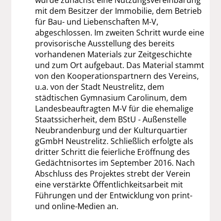
mit dem Besitzer der Immobilie, dem Betrieb
für Bau- und Liebenschaften M-V,
abgeschlossen. Im zweiten Schritt wurde eine
provisorische Ausstellung des bereits
vorhandenen Materials zur Zeitgeschichte
und zum Ort aufgebaut. Das Material stammt
von den Kooperationspartnern des Vereins,
u.a. von der Stadt Neustrelitz, dem
städtischen Gymnasium Carolinum, dem
Landesbeauftragten M-V für die ehemalige
Staatssicherheit, dem BStU - Außenstelle
Neubrandenburg und der Kulturquartier
gGmbH Neustrelitz. Schließlich erfolgte als
dritter Schritt die feierliche Eröffnung des
Gedächtnisortes im September 2016. Nach
Abschluss des Projektes strebt der Verein
eine verstärkte Öffentlichkeitsarbeit mit
Führungen und der Entwicklung von print-
und online-Medien an.