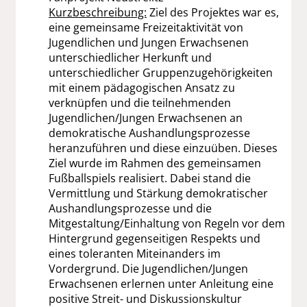
Kurzbeschreibung:
Ziel des Projektes war es,
eine gemeinsame Freizeitaktivität von
Jugendlichen und Jungen Erwachsenen
unterschiedlicher Herkunft und
unterschiedlicher Gruppenzugehörigkeiten
mit einem pädagogischen Ansatz zu
verknüpfen und die teilnehmenden
Jugendlichen/Jungen Erwachsenen an
demokratische Aushandlungsprozesse
heranzuführen und diese einzuüben. Dieses
Ziel wurde im Rahmen des gemeinsamen
Fußballspiels realisiert. Dabei stand die
Vermittlung und Stärkung demokratischer
Aushandlungsprozesse und die
Mitgestaltung/Einhaltung von Regeln vor dem
Hintergrund gegenseitigen Respekts und
eines toleranten Miteinanders im
Vordergrund. Die Jugendlichen/Jungen
Erwachsenen erlernen unter Anleitung eine
positive Streit- und Diskussionskultur