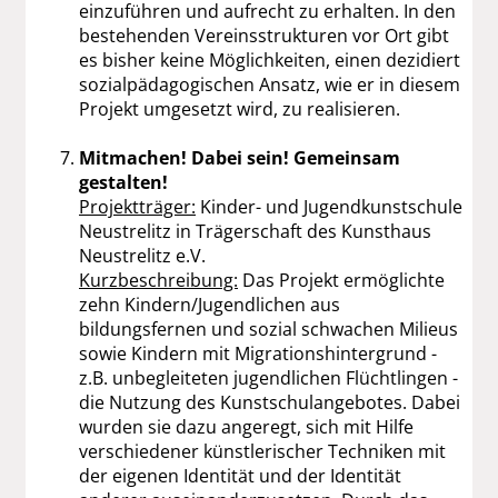
einzuführen und aufrecht zu erhalten. In den
bestehenden Vereinsstrukturen vor Ort gibt
es bisher keine Möglichkeiten, einen dezidiert
sozialpädagogischen Ansatz, wie er in diesem
Projekt umgesetzt wird, zu realisieren.
Mitmachen! Dabei sein! Gemeinsam
gestalten!
Projektträger:
Kinder- und Jugendkunstschule
Neustrelitz in Trägerschaft des Kunsthaus
Neustrelitz e.V.
Kurzbeschreibung:
Das Projekt ermöglichte
zehn Kindern/Jugendlichen aus
bildungsfernen und sozial schwachen Milieus
sowie Kindern mit Migrationshintergrund -
z.B. unbegleiteten jugendlichen Flüchtlingen -
die Nutzung des Kunstschulangebotes. Dabei
wurden sie dazu angeregt, sich mit Hilfe
verschiedener künstlerischer Techniken mit
der eigenen Identität und der Identität