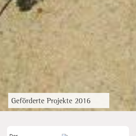
Geförderte Projekte 2016
Der