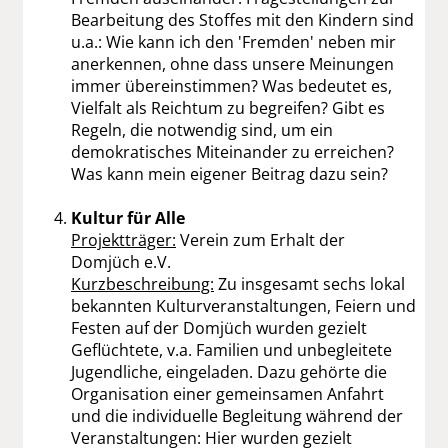
Bearbeitung des Stoffes mit den Kindern sind
u.a.: Wie kann ich den 'Fremden' neben mir
anerkennen, ohne dass unsere Meinungen
immer übereinstimmen? Was bedeutet es,
Vielfalt als Reichtum zu begreifen? Gibt es
Regeln, die notwendig sind, um ein
demokratisches Miteinander zu erreichen?
Was kann mein eigener Beitrag dazu sein?
Kultur für Alle
Projektträger:
Verein zum Erhalt der
Domjüch e.V.
Kurzbeschreibung:
Zu insgesamt sechs lokal
bekannten Kulturveranstaltungen, Feiern und
Festen auf der Domjüch wurden gezielt
Geflüchtete, v.a. Familien und unbegleitete
Jugendliche, eingeladen. Dazu gehörte die
Organisation einer gemeinsamen Anfahrt
und die individuelle Begleitung während der
Veranstaltungen: Hier wurden gezielt