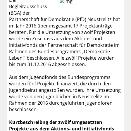
Begleitausschuss
(BGA) der
Partnerschaft für Demokratie (PfD) Neustrelitz hat
im Jahr 2016 über insgesamt 17 Projektanträge
beraten. Für die Umsetzung von zwölf Projekten
wurde ein Zuschuss aus dem Aktions- und
Initiativfonds der Partnerschaft für Demokratie im
Rahmen des Bundesprogramms „Demokratie
Leben!“ beschlossen. Alle zwölf Projekte wurden
bis zum 31.12.2016 abgeschlossen.
Aus dem Jugendfonds des Bundesprogramms
wurden fünf Projekte finanziert, die durch den
Jugendbeirat angestoßen wurden. Ihre Umsetzung
wurde von den Jugendlichen in Neustrelitz im
Rahmen der 2016 durchgeführten Jugendforen
beschlossen.
Kurzbeschreibng der zwölf umgesetzten
Projekte aus dem Aktions- und Initiativfonds