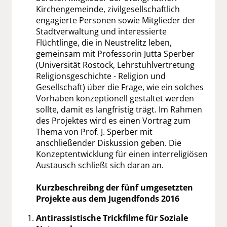
Kirchengemeinde, zivilgesellschaftlich
engagierte Personen sowie Mitglieder der
Stadtverwaltung und interessierte
Flüchtlinge, die in Neustrelitz leben,
gemeinsam mit Professorin Jutta Sperber
(Universität Rostock, Lehrstuhlvertretung
Religionsgeschichte - Religion und
Gesellschaft) über die Frage, wie ein solches
Vorhaben konzeptionell gestaltet werden
sollte, damit es langfristig trägt. Im Rahmen
des Projektes wird es einen Vortrag zum
Thema von Prof. J. Sperber mit
anschließender Diskussion geben. Die
Konzeptentwicklung für einen interreligiösen
Austausch schließt sich daran an.
Kurzbeschreibng der fünf umgesetzten
Projekte aus dem Jugendfonds 2016
Antirassistische Trickfilme für Soziale