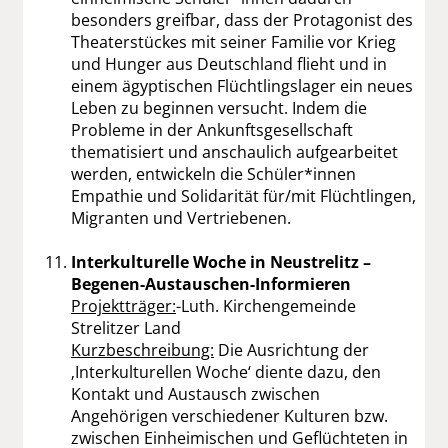
besonders greifbar, dass der Protagonist des
Theaterstückes mit seiner Familie vor Krieg
und Hunger aus Deutschland flieht und in
einem ägyptischen Flüchtlingslager ein neues
Leben zu beginnen versucht. Indem die
Probleme in der Ankunftsgesellschaft
thematisiert und anschaulich aufgearbeitet
werden, entwickeln die Schüler*innen
Empathie und Solidarität für/mit Flüchtlingen,
Migranten und Vertriebenen.
Interkulturelle Woche in Neustrelitz –
Begenen-Austauschen-Informieren
Projektträger:
-Luth. Kirchengemeinde
Strelitzer Land
Kurzbeschreibung:
Die Ausrichtung der
‚Interkulturellen Woche‘ diente dazu, den
Kontakt und Austausch zwischen
Angehörigen verschiedener Kulturen bzw.
zwischen Einheimischen und Geflüchteten in