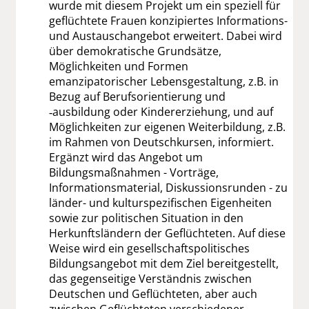
wurde mit diesem Projekt um ein speziell für
geflüchtete Frauen konzipiertes Informations-
und Austauschangebot erweitert. Dabei wird
über demokratische Grundsätze,
Möglichkeiten und Formen
emanzipatorischer Lebensgestaltung, z.B. in
Bezug auf Berufsorientierung und
‑ausbildung oder Kindererziehung, und auf
Möglichkeiten zur eigenen Weiterbildung, z.B.
im Rahmen von Deutschkursen, informiert.
Ergänzt wird das Angebot um
Bildungsmaßnahmen - Vorträge,
Informationsmaterial, Diskussionsrunden - zu
länder- und kulturspezifischen Eigenheiten
sowie zur politischen Situation in den
Herkunftsländern der Geflüchteten. Auf diese
Weise wird ein gesellschaftspolitisches
Bildungsangebot mit dem Ziel bereitgestellt,
das gegenseitige Verständnis zwischen
Deutschen und Geflüchteten, aber auch
zwischen Geflüchteten verschiedener