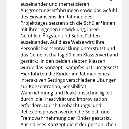
auseinander und thematisieren
Ausgrenzungserfahrungen sowie das Gefühl
des Einsamseins. Im Rahmen des
Projekttages setzten sich die Schüler*innen
mit ihrer eigenen Entwicklung, ihren
Gefühlen, Ängsten und Sehnsüchten
auseinander. Auf diese Weise wird ihre
Persönlichkeitsentwicklung unterstützt und
das Gemeinschaftsgefühl im Klassenverband
gestärkt. In den beiden siebten Klassen
wurde das Konzept "Kampfeslust" umgesetzt:
Hier führten die Kinder im Rahmen eines
interaktiven Settings verschiedene Übungen
zur Konzentration, Sensibilität,
Wahrnehmung und Reaktionsschnelligkeit
durch, die Kreativität und Improvisation
erfordern. Durch Beobachtungs- und
Reflexionsphasen werden die Selbst- und
Fremdwahrnehmung der Kinder gestärkt.
Auch dieses Konzept dient der persönlichen