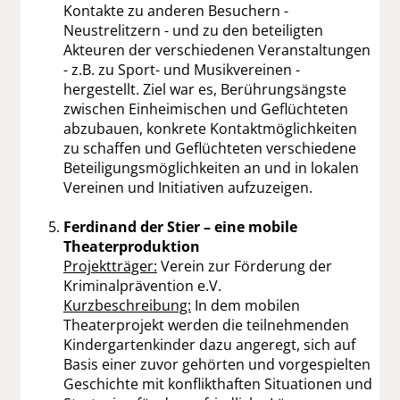
Kontakte zu anderen Besuchern -
Neustrelitzern - und zu den beteiligten
Akteuren der verschiedenen Veranstaltungen
- z.B. zu Sport- und Musikvereinen -
hergestellt. Ziel war es, Berührungsängste
zwischen Einheimischen und Geflüchteten
abzubauen, konkrete Kontaktmöglichkeiten
zu schaffen und Geflüchteten verschiedene
Beteiligungsmöglichkeiten an und in lokalen
Vereinen und Initiativen aufzuzeigen.
Ferdinand der Stier – eine mobile
Theaterproduktion
Projektträger:
Verein zur Förderung der
Kriminalprävention e.V.
Kurzbeschreibung:
In dem mobilen
Theaterprojekt werden die teilnehmenden
Kindergartenkinder dazu angeregt, sich auf
Basis einer zuvor gehörten und vorgespielten
Geschichte mit konflikthaften Situationen und