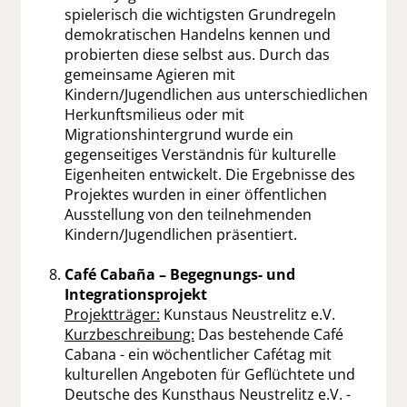
spielerisch die wichtigsten Grundregeln
demokratischen Handelns kennen und
probierten diese selbst aus. Durch das
gemeinsame Agieren mit
Kindern/Jugendlichen aus unterschiedlichen
Herkunftsmilieus oder mit
Migrationshintergrund wurde ein
gegenseitiges Verständnis für kulturelle
Eigenheiten entwickelt. Die Ergebnisse des
Projektes wurden in einer öffentlichen
Ausstellung von den teilnehmenden
Kindern/Jugendlichen präsentiert.
Café Cabaña – Begegnungs- und
Integrationsprojekt
Projektträger:
Kunstaus Neustrelitz e.V.
Kurzbeschreibung:
Das bestehende Café
Cabana - ein wöchentlicher Cafétag mit
kulturellen Angeboten für Geflüchtete und
Deutsche des Kunsthaus Neustrelitz e.V. -