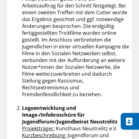
Arbeitsauftrag für den Schnitt festgelegt. Bei
einem zweiten Treffen mit dem Cutter wurde
das Ergebnis gesichtet und ggf. notwendige
Änderungen besprochen. Die endgültig
fertiggestellten Trickfilme wurden online
gestellt. Im Anschluss verbreiteten die
Jugendlichen in einer virtuellen Kampagne die
Filme in den Sozialen Netzwerken selbst,
verbunden mit der Aufforderung an weitere
Nutzer*innen der Sozialen Netzwerke, die
Filme weiterzuverbreiten und dadurch
Stellung gegen Rassismus,
Rechtsextremismus und
Fremdenfeindlichkeit zu beziehen.
Logoentwicklung und
Image-/Infobroschüre für
Jugendforum/Jugendbeirat Neustrelitz
Projektträger:
Kunsthaus Neustrelitz e.V.
Kurzbeschreibung:
Jugendforum und