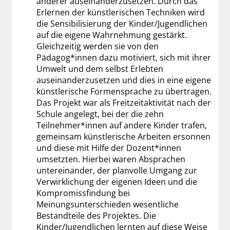
anderer auseinanderzusetzen. Durch das
Erlernen der künstlerischen Techniken wird
die Sensibilisierung der Kinder/Jugendlichen
auf die eigene Wahrnehmung gestärkt.
Gleichzeitig werden sie von den
Pädagog*innen dazu motiviert, sich mit ihrer
Umwelt und dem selbst Erlebten
auseinanderzusetzen und dies in eine eigene
künstlerische Formensprache zu übertragen.
Das Projekt war als Freitzeitaktivität nach der
Schule angelegt, bei der die zehn
Teilnehmer*innen auf andere Kinder trafen,
gemeinsam künstlerische Arbeiten ersonnen
und diese mit Hilfe der Dozent*innen
umsetzten. Hierbei waren Absprachen
untereinander, der planvolle Umgang zur
Verwirklichung der eigenen Ideen und die
Kompromissfindung bei
Meinungsunterschieden wesentliche
Bestandteile des Projektes. Die
Kinder/Jugendlichen lernten auf diese Weise