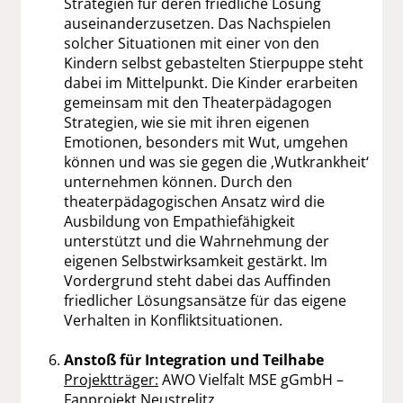
Strategien für deren friedliche Lösung
auseinanderzusetzen. Das Nachspielen
solcher Situationen mit einer von den
Kindern selbst gebastelten Stierpuppe steht
dabei im Mittelpunkt. Die Kinder erarbeiten
gemeinsam mit den Theaterpädagogen
Strategien, wie sie mit ihren eigenen
Emotionen, besonders mit Wut, umgehen
können und was sie gegen die ‚Wutkrankheit‘
unternehmen können. Durch den
theaterpädagogischen Ansatz wird die
Ausbildung von Empathiefähigkeit
unterstützt und die Wahrnehmung der
eigenen Selbstwirksamkeit gestärkt. Im
Vordergrund steht dabei das Auffinden
friedlicher Lösungsansätze für das eigene
Verhalten in Konfliktsituationen.
Anstoß für Integration und Teilhabe
Projektträger:
AWO Vielfalt MSE gGmbH –
Fanprojekt Neustrelitz