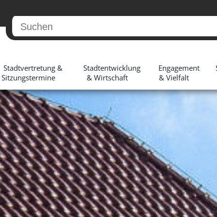
Stadtvertretung &
Stadtentwicklung
Engagement
Sitzungstermine
& Wirtschaft
& Vielfalt