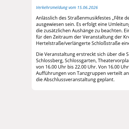
Verkehrsmeldung vom 15.06.2026
Anlässlich des Straßenmusikfestes „Fête de
ausgewiesen sein. Es erfolgt eine Umleit
die zusätzlichen Aushänge zu beachten. Ei
für den Zeitraum der Veranstaltung der K
Hertelstraße/verlängerte Schloßstraße ein
Die Veranstaltung erstreckt sich über die
Schlossberg, Schlossgarten, Theatervorpla
von 16.00 Uhr bis 22.00 Uhr. Von 16.00 Uhr
Aufführungen von Tanzgruppen verteilt an a
die Abschlussveranstaltung geplant.