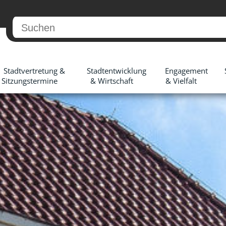
Stadtvertretung &
Stadtentwicklung
Engagement
Sitzungstermine
& Wirtschaft
& Vielfalt