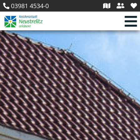
03981 4534-0