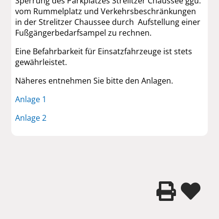
Sperrung des Parkplatzes Strelitzer Chaussee ggü.
vom Rummelplatz und Verkehrsbeschränkungen
in der Strelitzer Chaussee durch Aufstellung einer
Fußgängerbedarfsampel zu rechnen.
Eine Befahrbarkeit für Einsatzfahrzeuge ist stets
gewährleistet.
Näheres entnehmen Sie bitte den Anlagen.
Anlage 1
Anlage 2