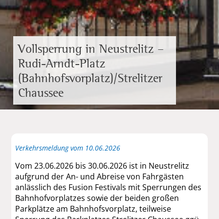
Vollsperrung in Neustrelitz –
Rudi-Arndt-Platz
(Bahnhofsvorplatz)/Strelitzer
Chaussee
Verkehrsmeldung vom 10.06.2026
Vom 23.06.2026 bis 30.06.2026 ist in Neustrelitz
aufgrund der An- und Abreise von Fahrgästen
anlässlich des Fusion Festivals mit Sperrungen des
Bahnhofvorplatzes sowie der beiden großen
Parkplätze am Bahnhofsvorplatz, teilweise