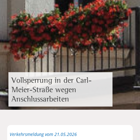
Vollsperrung in der Carl-
Meier-Straße wegen
Anschlussarbeiten
Verkehrsmeldung vom 21.05.2026