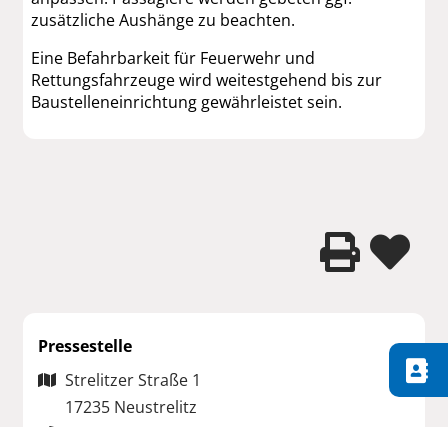
zusätzliche Aushänge zu beachten.
Eine Befahrbarkeit für Feuerwehr und
Rettungsfahrzeuge wird weitestgehend bis zur
Baustelleneinrichtung gewährleistet sein.
Pressestelle
Strelitzer Straße 1
17235 Neustrelitz
03981 4534-111