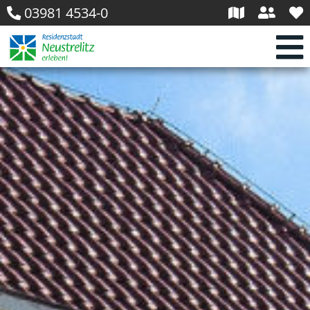
03981 4534-0