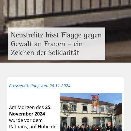
Neustrelitz hisst Flagge gegen
Gewalt an Frauen – ein
Zeichen der Solidarität
Pressemitteilung vom 26.11.2024
Am Morgen des
25.
November 2024
wurde vor dem
Rathaus, auf Höhe der