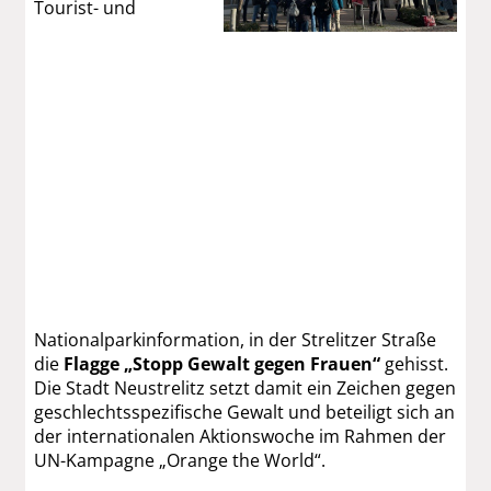
Tourist- und
Nationalparkinformation, in der Strelitzer Straße
die
Flagge „Stopp Gewalt gegen Frauen“
gehisst.
Die Stadt Neustrelitz setzt damit ein Zeichen gegen
geschlechtsspezifische Gewalt und beteiligt sich an
der internationalen Aktionswoche im Rahmen der
UN-Kampagne „Orange the World“.