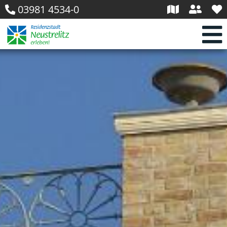
03981 4534-0