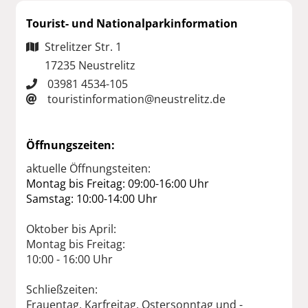
Tourist- und Nationalparkinformation
Strelitzer Str. 1
17235 Neustrelitz
03981 4534-105
touristinformation@neustrelitz.de
Öffnungszeiten:
aktuelle Öffnungsteiten:
Montag bis Freitag: 09:00-16:00 Uhr
Samstag: 10:00-14:00 Uhr
Oktober bis April:
Montag bis Freitag:
10:00 - 16:00 Uhr
Schließzeiten:
Frauentag, Karfreitag, Ostersonntag und -