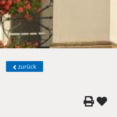
zurück