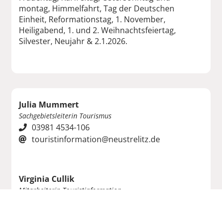
montag, Himmelfahrt, Tag der Deutschen
Einheit, Reformationstag, 1. November,
Heiligabend, 1. und 2. Weihnachtsfeiertag,
Silvester, Neujahr & 2.1.2026.
Julia Mummert
Sachgebietsleiterin Tourismus
03981 4534-106
touristinformation@neustrelitz.de
Virginia Cullik
Mitarbeiterin Touristinformation
03981 4534-108
touristinformation@neustrelitz.de