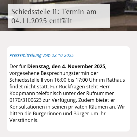
Schiedsstelle II: Termin am
04.11.2025 entfällt
Pressemitteilung vom 22.10.2025
Der für
Dienstag, den 4. November 2025
,
vorgesehene Besprechungstermin der
Schiedsstelle II von 16:00 bis 17:00 Uhr im Rathaus
findet nicht statt. Für Rückfragen steht Herr
Koopmann telefonisch unter der Rufnummer
0170/3100623 zur Verfügung. Zudem bietet er
Konsultationen in seinen privaten Räumen an. Wir
bitten die Bürgerinnen und Bürger um Ihr
Verständnis.