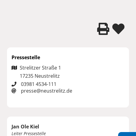
Pressestelle
Strelitzer Straße 1
17235 Neustrelitz
03981 4534-111
presse@neustrelitz.de
Jan Ole Kiel
Leiter Pressestelle