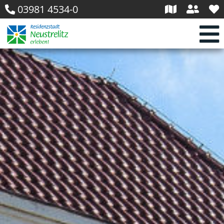
03981 4534-0