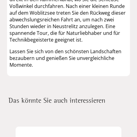
Voßwinkel durchfahren. Nach einer kleinen Runde
auf dem Woblitzsee treten Sie den Rückweg dieser
abwechslungsreichen Fahrt an, um nach zwei
Stunden wieder in Neustrelitz anzulegen. Eine
spannende Tour, die für Naturliebhaber und für
Technikbegeisterte geeignet ist.
Lassen Sie sich von den schönsten Landschaften
bezaubern und genießen Sie unvergleichliche
Momente.
Das könnte Sie auch interessieren