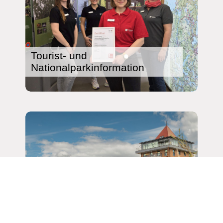
Tourist- und
Nationalparkinformation