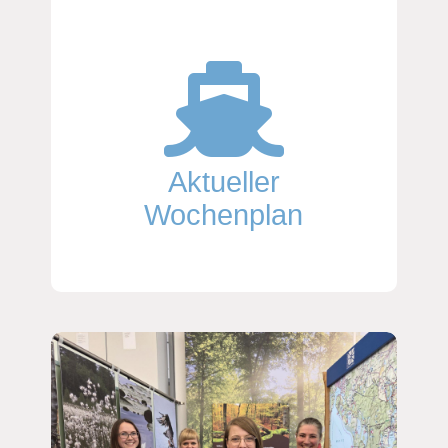
Aktueller
Wochenplan