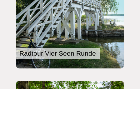
Radtour Vier Seen Runde