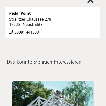
Pedal Point
Strelitzer Chaussee 278
17235 Neustrelitz
03981 441638
Das könnte Sie auch interessieren