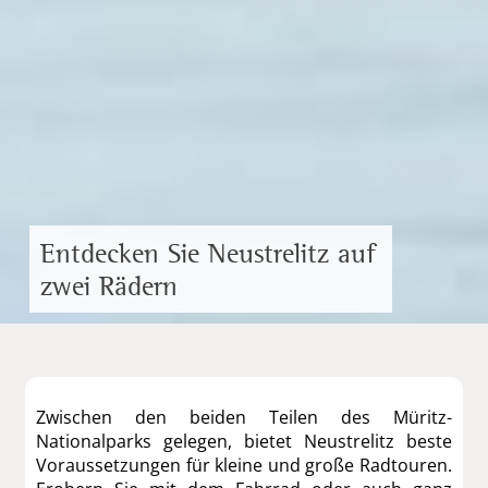
Entdecken Sie Neustrelitz auf
zwei Rädern
Zwischen den beiden Teilen des Müritz-
Nationalparks gelegen, bietet Neustrelitz beste
Voraussetzungen für kleine und große Radtouren.