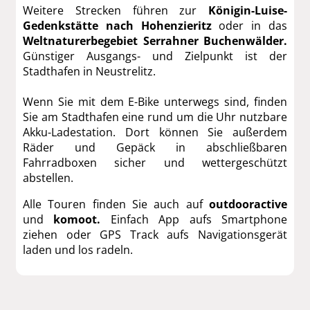
Weitere Strecken führen zur
Königin-Luise-
Gedenkstätte nach Hohenzieritz
oder in das
Weltnaturerbegebiet Serrahner Buchenwälder.
Günstiger Ausgangs- und Zielpunkt ist der
Stadthafen in Neustrelitz.
Wenn Sie mit dem E-Bike unterwegs sind, finden
Sie am Stadthafen eine rund um die Uhr nutzbare
Akku-Ladestation. Dort können Sie außerdem
Räder und Gepäck in abschließbaren
Fahrradboxen sicher und wettergeschützt
abstellen.
Alle Touren finden Sie auch auf
outdooractive
und
komoot
.
Einfach App aufs Smartphone
ziehen oder GPS Track aufs Navigationsgerät
laden und los radeln.